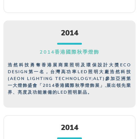
2014
2014香港國際秋季燈飾
浩然科技勇奪香港展商業照明及環保設計大獎ECO
DESIGN第一名，台灣高功率LED照明大廠浩然科技
(AEON LIGHTING TECHNOLOGY;ALT)參加亞洲第
一大燈飾盛會「2014香港國際秋季燈飾展」,展出領先業
界、亮度及功能兼備的LED照明新品。
2014