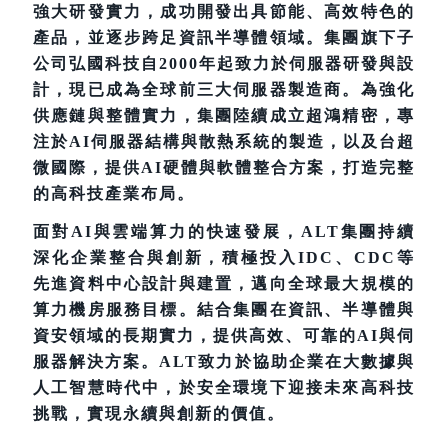
強大研發實力，成功開發出具節能、高效特色的
產品，並逐步跨足資訊半導體領域。集團旗下子
公司弘國科技自2000年起致力於伺服器研發與設
計，現已成為全球前三大伺服器製造商。為強化
供應鏈與整體實力，集團陸續成立超鴻精密，專
注於AI伺服器結構與散熱系統的製造，以及台超
微國際，提供AI硬體與軟體整合方案，打造完整
的高科技產業布局。
面對AI與雲端算力的快速發展，ALT集團持續
深化企業整合與創新，積極投入IDC、CDC等
先進資料中心設計與建置，邁向全球最大規模的
算力機房服務目標。結合集團在資訊、半導體與
資安領域的長期實力，提供高效、可靠的AI與伺
服器解決方案。ALT致力於協助企業在大數據與
人工智慧時代中，於安全環境下迎接未來高科技
挑戰，實現永續與創新的價值。