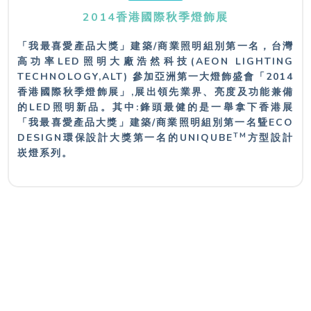
2014香港國際秋季燈飾展
「我最喜愛產品大獎」建築/商業照明組別第一名，台灣
高功率LED照明大廠浩然科技(AEON LIGHTING
TECHNOLOGY,ALT) 參加亞洲第一大燈飾盛會「2014
香港國際秋季燈飾展」,展出領先業界、亮度及功能兼備
的LED照明新品。其中:鋒頭最健的是一舉拿下香港展
「我最喜愛產品大獎」建築/商業照明組別第一名曁ECO
TM
DESIGN環保設計大獎第一名的UNIQUBE
方型設計
崁燈系列。