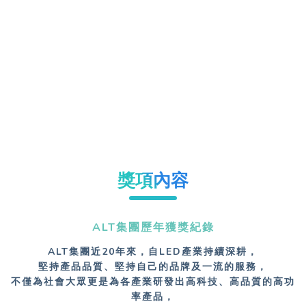
獎項內容
ALT集團歷年獲獎紀錄
ALT集團近20年來，自LED產業持續深耕，
堅持產品品質、堅持自己的品牌及一流的服務，
不僅為社會大眾更是為各產業研發出高科技、高品質的高功
率產品，