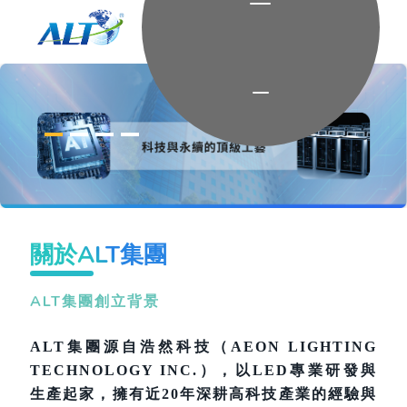
關於ALT集團
ALT集團創立背景
ALT集團源自浩然科技（AEON LIGHTING
TECHNOLOGY INC.），以LED專業研發與
生產起家，擁有近20年深耕高科技產業的經驗與