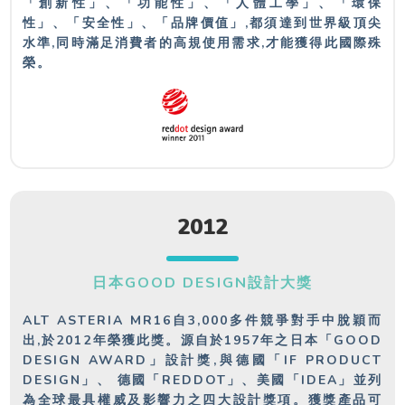
「創新性」、「功能性」、「人體工學」、「環保
性」、「安全性」、「品牌價值」,都須達到世界級頂尖
水準,同時滿足消費者的高規使用需求,才能獲得此國際殊
榮。
2012
日本GOOD DESIGN設計大獎
ALT ASTERIA MR16自3,000多件競爭對手中脫穎而
出,於2012年榮獲此獎。源自於1957年之日本「GOOD
DESIGN AWARD」設計獎,與德國「IF PRODUCT
DESIGN」、 德國「REDDOT」、美國「IDEA」並列
為全球最具權威及影響力之四大設計獎項。獲獎產品可