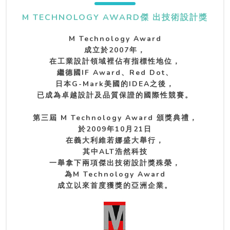
M TECHNOLOGY AWARD傑 出技術設計獎
M Technology Award
成立於2007年，
在工業設計領域裡佔有指標性地位，
繼德國IF Award、Red Dot、
日本G-Mark美國的IDEA之後，
已成為卓越設計及品質保證的國際性競賽。
第三屆 M Technology Award 頒獎典禮，
於2009年10月21日
在義大利維若娜盛大舉行，
其中ALT浩然科技
一舉拿下兩項傑出技術設計獎殊榮，
為M Technology Award
成立以來首度獲獎的亞洲企業。