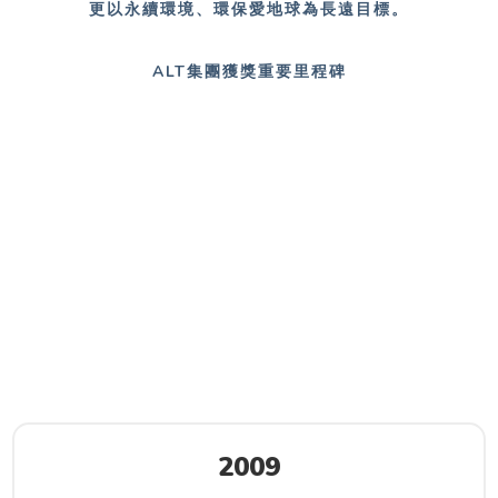
更以永續環境、環保愛地球為長遠目標。
ALT集團獲獎重要里程碑
2009