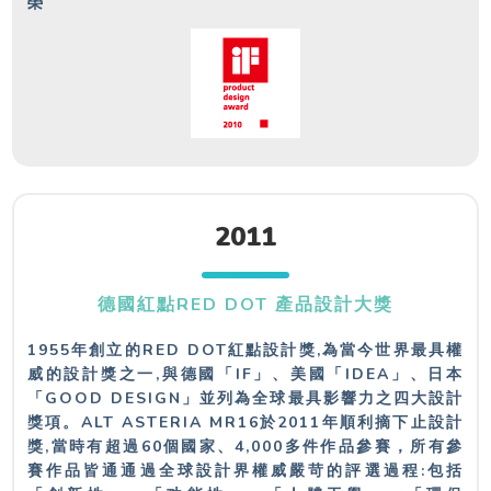
榮
2011
德國紅點RED DOT 產品設計大獎
1955年創立的RED DOT紅點設計獎,為當今世界最具權
威的設計獎之一,與德國「IF」、美國「IDEA」、日本
「GOOD DESIGN」並列為全球最具影響力之四大設計
獎項。ALT ASTERIA MR16於2011年順利摘下止設計
獎,當時有超過60個國家、4,000多件作品參賽，所有參
賽作品皆通通過全球設計界權威嚴苛的評選過程:包括