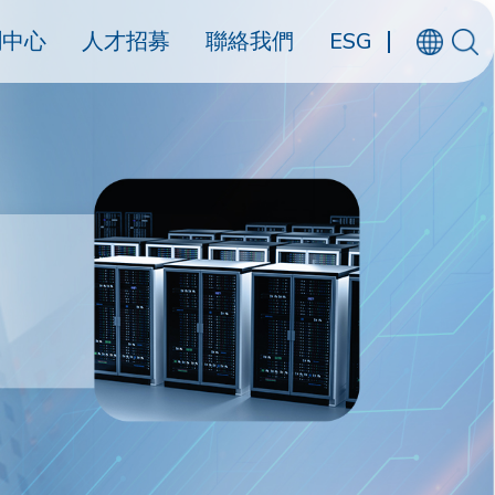
聞中心
人才招募
聯絡我們
ESG