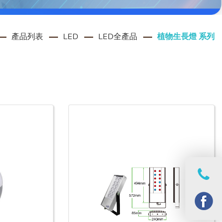
產品列表
LED
LED全產品
植物生長燈 系列