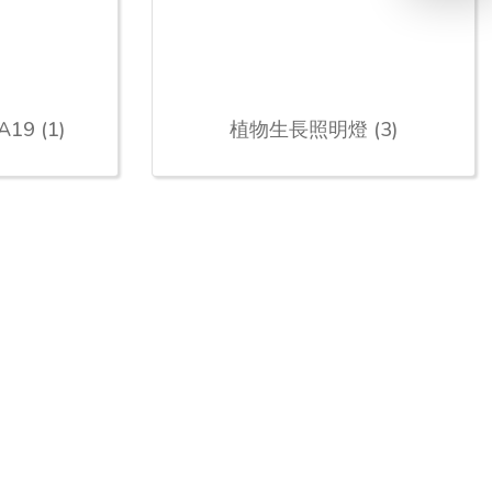
9 (1)
植物生長照明燈 (3)