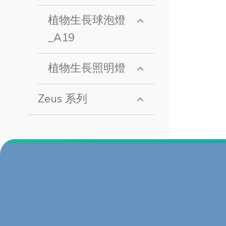
植物生長球泡燈
_A19
植物生長照明燈
Zeus 系列