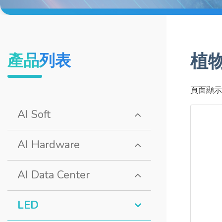
植
產品列表
頁面顯示
AI Soft
AI Hardware
AI Data Center
LED