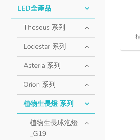
LED全產品
Theseus 系列
植
Lodestar 系列
Asteria 系列
Orion 系列
植物生長燈 系列
植物生長球泡燈
_G19