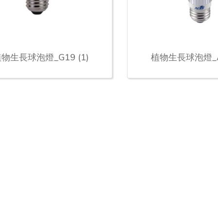
物生長球泡燈_G19 (1)
植物生長球泡燈_A1