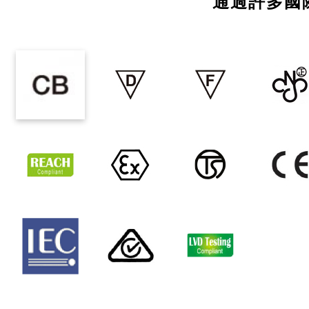
通過許多國際安