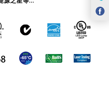
能源之星等...