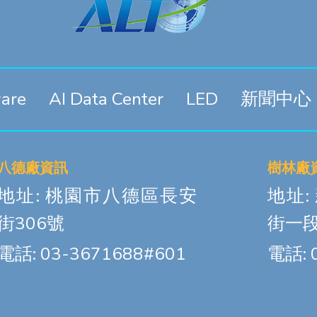
are
AI Data Center
LED
新聞中心
八德廠資訊
樹林廠
地址: 桃園市八德區長安
地址
街306號
街一段
電話: 03-3671688#601
電話: 