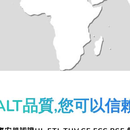
ALT品質,您可以信