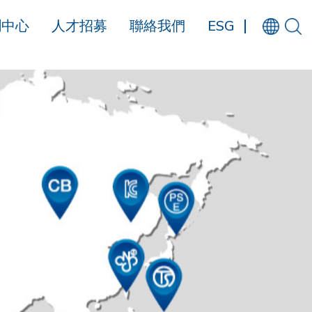
聞中心
人才招募
聯絡我們
ESG