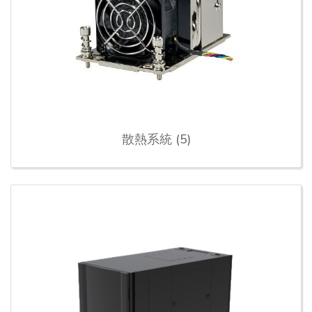
散熱系統 (5)