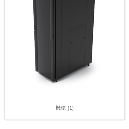
機櫃 (1)