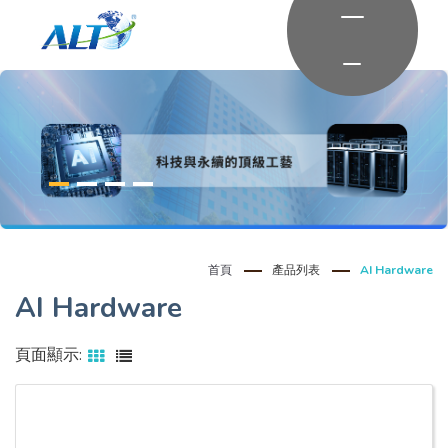
首頁
產品列表
AI Hardware
AI Hardware
頁面顯示: