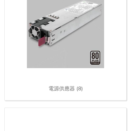
電源供應器 (8)