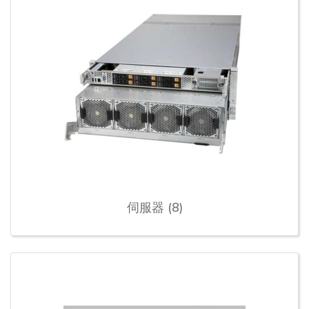
伺服器 (8)