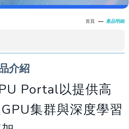
首頁
產品明細
品介紹
PU Portal以提供高
效GPU集群與深度學習