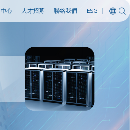
聞中心
人才招募
聯絡我們
ESG