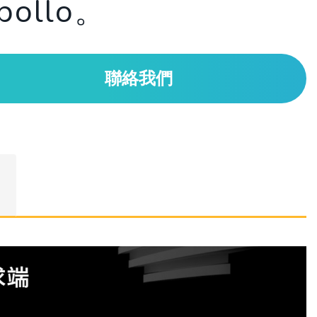
pollo。
聯絡我們