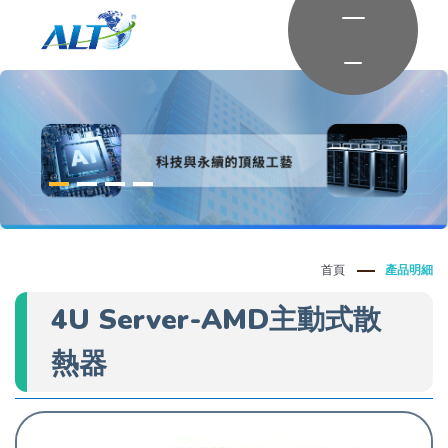
首頁
產品明細
4U Server-AMD主動式散
熱器