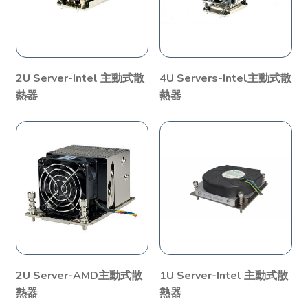
2U Server-Intel 主動式散
4U Servers-Intel主動式散
熱器
熱器
2U Server-AMD主動式散
1U Server-Intel 主動式散
熱器
熱器