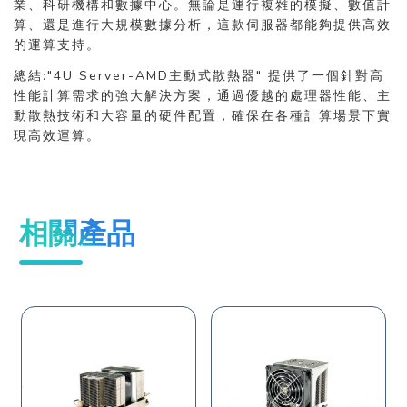
業、科研機構和數據中心。無論是運行複雜的模擬、數值計
算、還是進行大規模數據分析，這款伺服器都能夠提供高效
的運算支持。
總結:"4U Server-AMD主動式散熱器" 提供了一個針對高
性能計算需求的強大解決方案，通過優越的處理器性能、主
動散熱技術和大容量的硬件配置，確保在各種計算場景下實
現高效運算。
相關產品