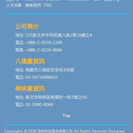
人才招募
聯絡我們
ESG
公司簡介
地址: 235新北市中和區建八路2號16樓之8
電話: +886-2-8226-1289
傳真: +886-2-8226-9066
八德廠資訊
地址: 桃園市八德區長安街306號
電話: 03-3671688#601
樹林廠資訊
地址: 新北市樹林區柑園街一段1號之65
電話: 02-2680-8068
Top
Copyrights © 2026
浩然科技股份有限公司
All Rights Reserved. Designed