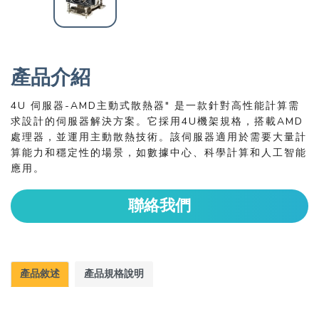
產品介紹
4U 伺服器-AMD主動式散熱器" 是一款針對高性能計算需
求設計的伺服器解決方案。它採用4U機架規格，搭載AMD
處理器，並運用主動散熱技術。該伺服器適用於需要大量計
算能力和穩定性的場景，如數據中心、科學計算和人工智能
應用。
聯絡我們
產品敘述
產品規格說明