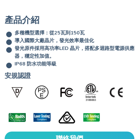
產品介紹
多種機型選擇：從25瓦到150瓦
導入國際大廠晶片，發光效率最佳化
發光原件採用高功率LED 晶片，搭配多迴路型電源供應
器，穩定性加值。
IP68 防水功能等級
安規認證
聯絡我們