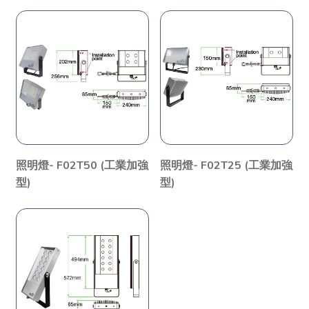
照明燈- F02T50 (工業加強
照明燈- F02T25 (工業加強
型)
型)