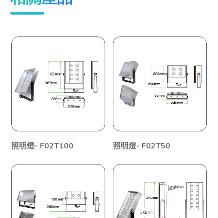
照明燈- F02T100
照明燈- F02T50