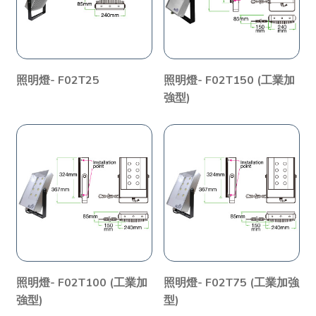
照明燈- F02T25
照明燈- F02T150 (工業加
強型)
照明燈- F02T100 (工業加
照明燈- F02T75 (工業加強
強型)
型)