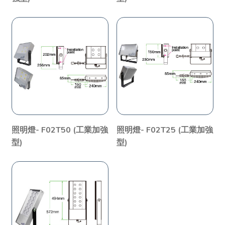
照明燈- F02T50 (工業加強
照明燈- F02T25 (工業加強
型)
型)