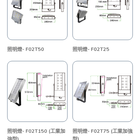
照明燈- F02T50
照明燈- F02T25
照明燈- F02T150 (工業加
照明燈- F02T75 (工業加強
強型)
型)