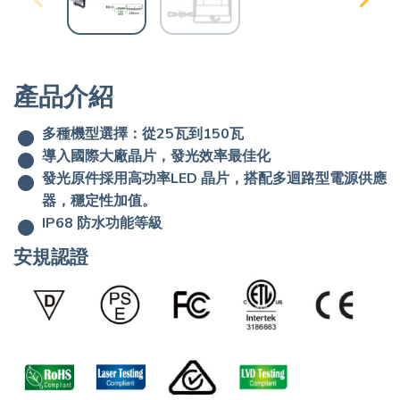
產品介紹
多種機型選擇：從25瓦到150瓦
導入國際大廠晶片，發光效率最佳化
發光原件採用高功率LED 晶片，搭配多迴路型電源供應
器，穩定性加值。
IP68 防水功能等級
安規認證