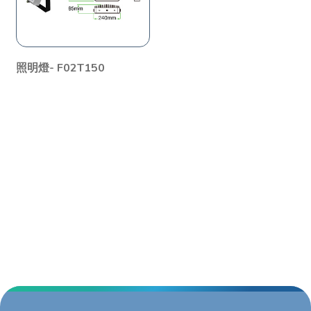
照明燈- F02T150