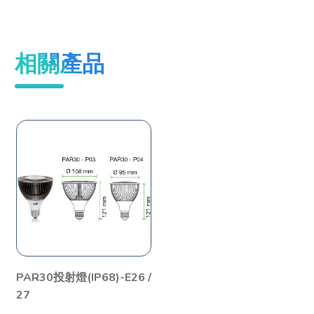
相關產品
PAR30投射燈(IP68)-E26 /
27