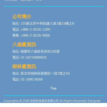
公司簡介
地址: 235新北市中和區建八路2號16樓之8
電話: +886-2-8226-1289
傳真: +886-2-8226-9066
八德廠資訊
地址: 桃園市八德區長安街306號
電話: 03-3671688#601
樹林廠資訊
地址: 新北市樹林區柑園街一段1號之65
電話: 02-2680-8068
Top
Copyrights © 2026
浩然科技股份有限公司
All Rights Reserved. Designed
By
YCSEO