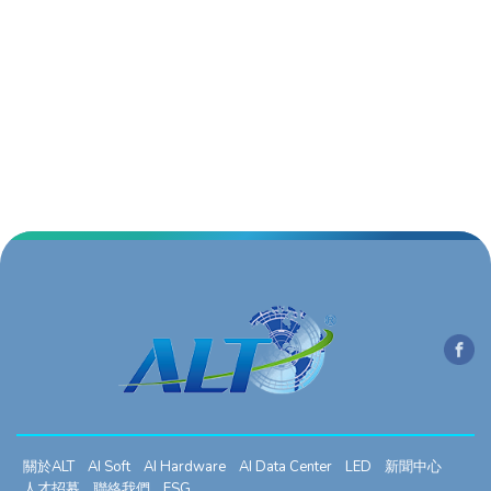
關於ALT
AI Soft
AI Hardware
AI Data Center
LED
新聞中心
人才招募
聯絡我們
ESG