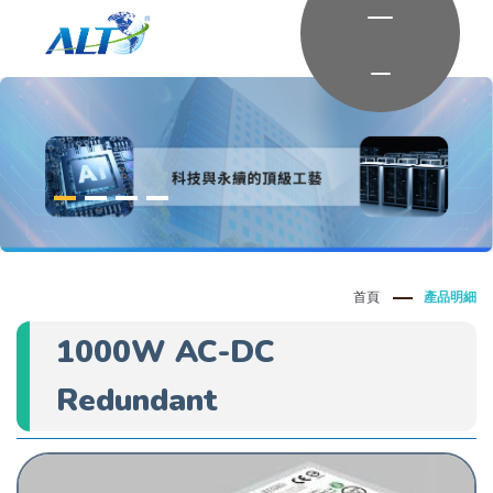
首頁
產品明細
1000W AC-DC
Redundant