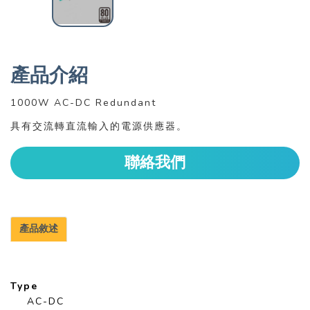
產品介紹
1000W AC-DC Redundant
具有交流轉直流輸入的電源供應器。
聯絡我們
產品敘述
Type
AC-DC