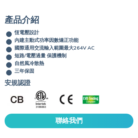
產品介紹
恆電壓設計
內建主動式功率因數矯正功能
國際通用交流輸入範圍最大264V AC
短路/電壓過量 保護機制
自然風冷散熱
三年保固
安規認證
聯絡我們