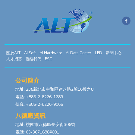
關於ALT
AI Soft
AI Hardware
AI Data Center
LED
新聞中心
人才招募
聯絡我們
ESG
公司簡介
地址: 235新北市中和區建八路2號16樓之8
電話: +886-2-8226-1289
傳真: +886-2-8226-9066
八德廠資訊
地址: 桃園市八德區長安街306號
電話: 03-3671688#601