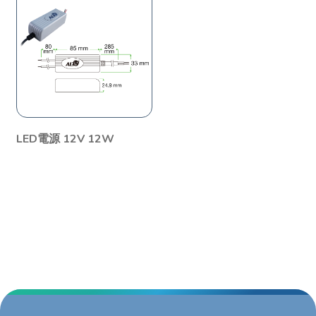
LED電源 12V 12W