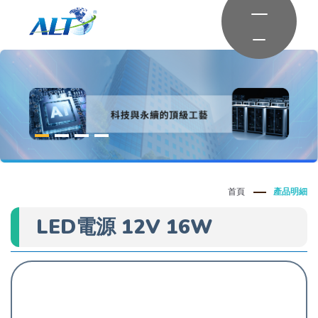
首頁
產品明細
LED電源 12V 16W