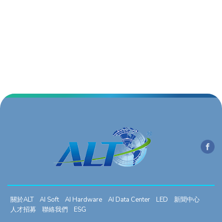
關於ALT
AI Soft
AI Hardware
AI Data Center
LED
新聞中心
人才招募
聯絡我們
ESG