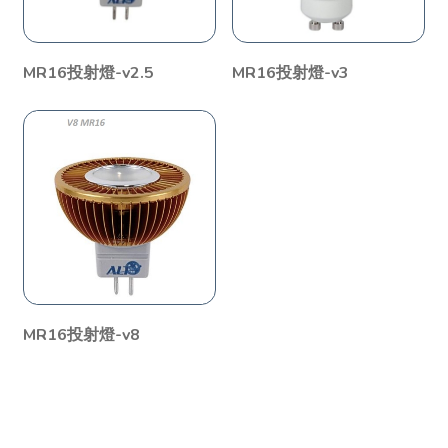
MR16投射燈-v2.5
MR16投射燈-v3
MR16投射燈-v8