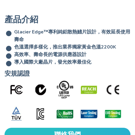
產品介紹
Glacier Edge™專利純鋁散熱鰭片設計，有效延長使用
壽命
色溫選擇多樣化，推出業界獨家黃金色溫2200K
高效率、壽命長的電源供應器設計
導入國際大廠晶片，發光效率最佳化
安規認證
聯絡我們