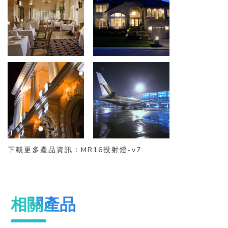
下載更多產品資訊：
MR16投射燈-v7
相關產品