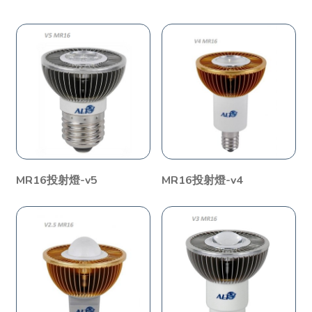
MR16投射燈-v5
MR16投射燈-v4