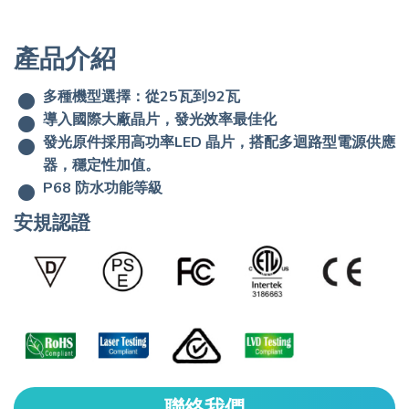
產品介紹
多種機型選擇：從25瓦到92瓦
導入國際大廠晶片，發光效率最佳化
發光原件採用高功率LED 晶片，搭配多迴路型電源供應
器，穩定性加值。
P68 防水功能等級
安規認證
聯絡我們