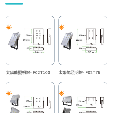
太陽能照明燈- F02T100
太陽能照明燈- F02T75