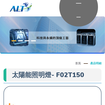
首頁
產品明細
太陽能照明燈- F02T150