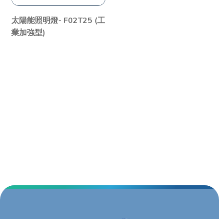
太陽能照明燈- F02T25 (工
業加強型)