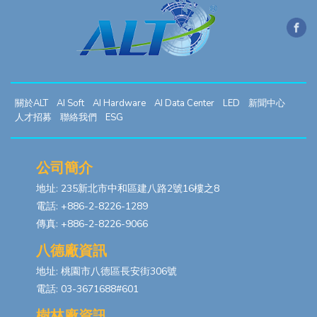
關於ALT
AI Soft
AI Hardware
AI Data Center
LED
新聞中心
人才招募
聯絡我們
ESG
公司簡介
地址: 235新北市中和區建八路2號16樓之8
電話: +886-2-8226-1289
傳真: +886-2-8226-9066
八德廠資訊
地址: 桃園市八德區長安街306號
電話: 03-3671688#601
樹林廠資訊