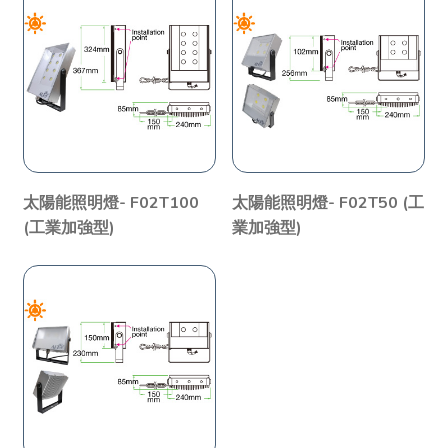
太陽能照明燈- F02T100
太陽能照明燈- F02T50 (工
(工業加強型)
業加強型)