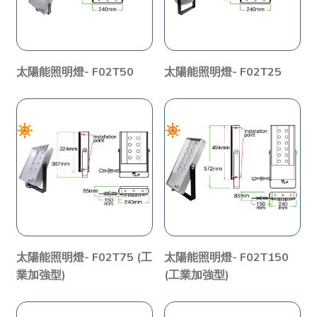
太陽能照明燈- F02T50
太陽能照明燈- F02T25
太陽能照明燈- F02T75 (工
太陽能照明燈- F02T150
業加強型)
(工業加強型)