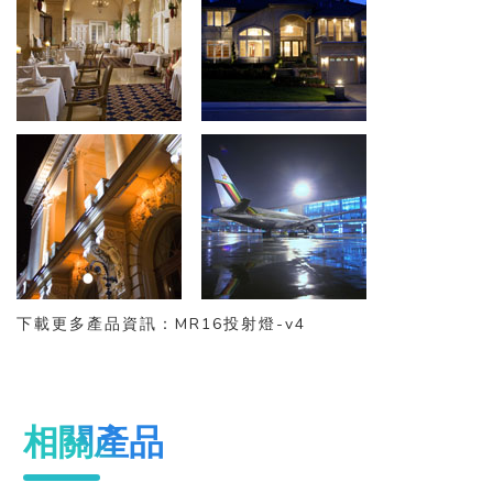
下載更多產品資訊：
MR16投射燈-v4
相關產品