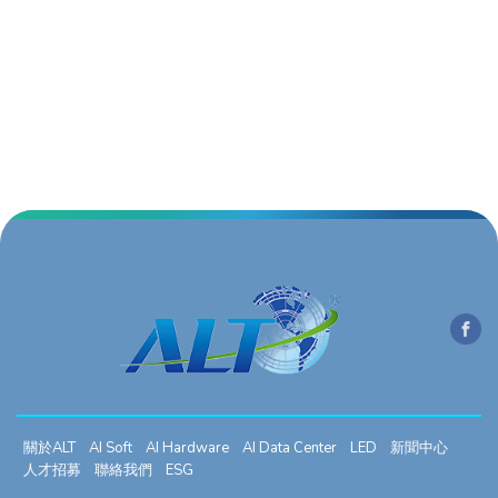
關於ALT
AI Soft
AI Hardware
AI Data Center
LED
新聞中心
人才招募
聯絡我們
ESG