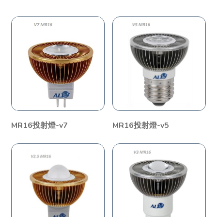
MR16投射燈-v7
MR16投射燈-v5