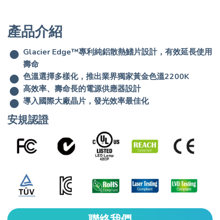
產品介紹
Glacier Edge™專利純鋁散熱鰭片設計，有效延長使用
壽命
色溫選擇多樣化，推出業界獨家黃金色溫2200K
高效率、壽命長的電源供應器設計
導入國際大廠晶片，發光效率最佳化
安規認證
聯絡我們