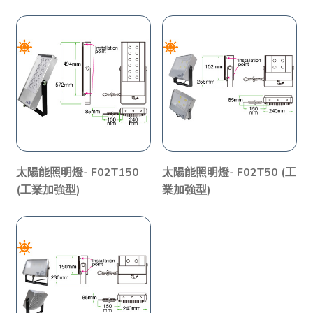
太陽能照明燈- F02T150
太陽能照明燈- F02T50 (工
(工業加強型)
業加強型)