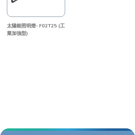
太陽能照明燈- F02T25 (工
業加強型)