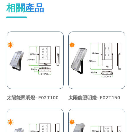
相關產品
太陽能照明燈- F02T100
太陽能照明燈- F02T150