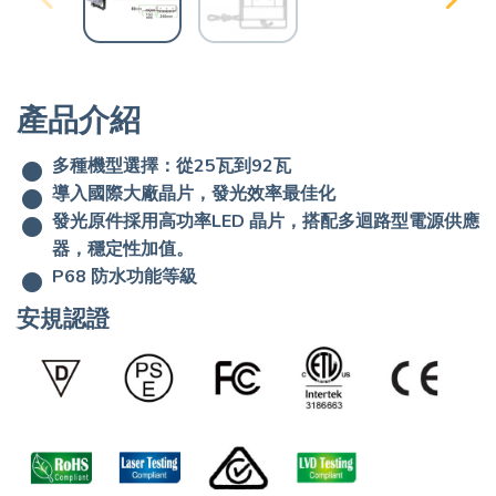
產品介紹
多種機型選擇：從25瓦到92瓦
導入國際大廠晶片，發光效率最佳化
發光原件採用高功率LED 晶片，搭配多迴路型電源供應
器，穩定性加值。
P68 防水功能等級
安規認證