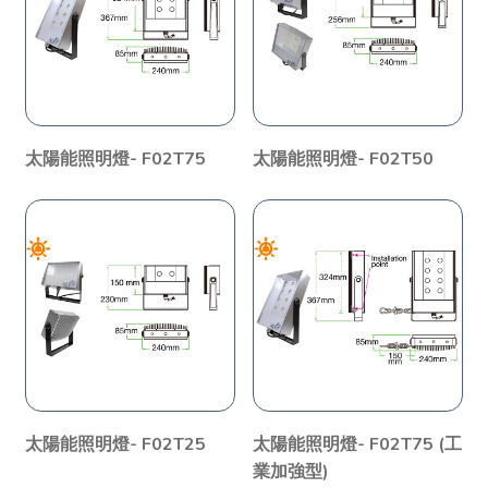
太陽能照明燈- F02T75
太陽能照明燈- F02T50
太陽能照明燈- F02T25
太陽能照明燈- F02T75 (工
業加強型)