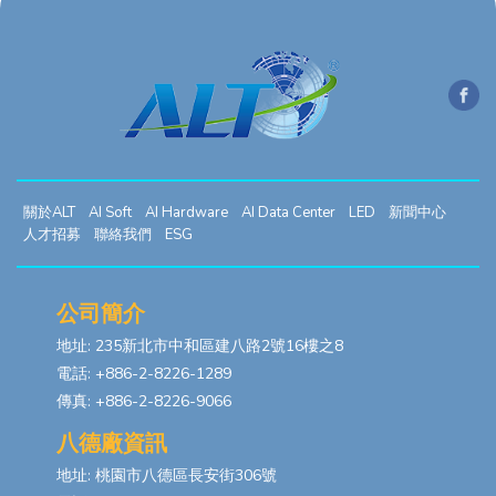
關於ALT
AI Soft
AI Hardware
AI Data Center
LED
新聞中心
人才招募
聯絡我們
ESG
公司簡介
地址: 235新北市中和區建八路2號16樓之8
電話: +886-2-8226-1289
傳真: +886-2-8226-9066
八德廠資訊
地址: 桃園市八德區長安街306號