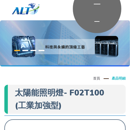
首頁
產品明細
太陽能照明燈- F02T100
(工業加強型)