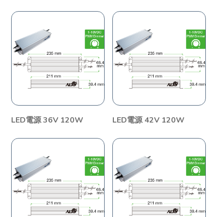
LED電源 36V 120W
LED電源 42V 120W