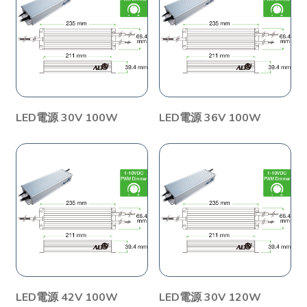
LED電源 30V 100W
LED電源 36V 100W
LED電源 42V 100W
LED電源 30V 120W