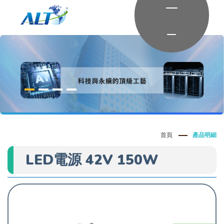
首頁
產品明細
LED電源 42V 150W