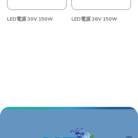
LED電源 30V 150W
LED電源 36V 150W