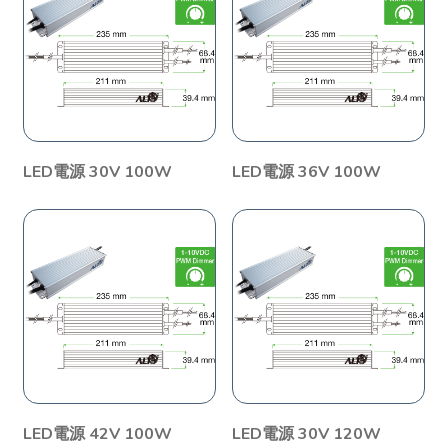
LED電源 30V 100W
LED電源 36V 100W
LED電源 42V 100W
LED電源 30V 120W