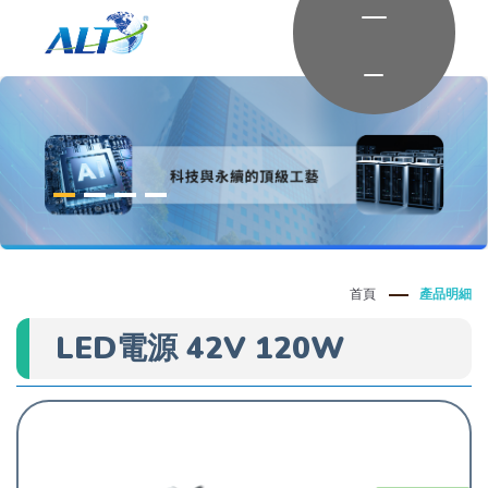
首頁
產品明細
LED電源 42V 120W