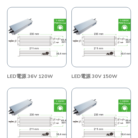
LED電源 36V 120W
LED電源 30V 150W