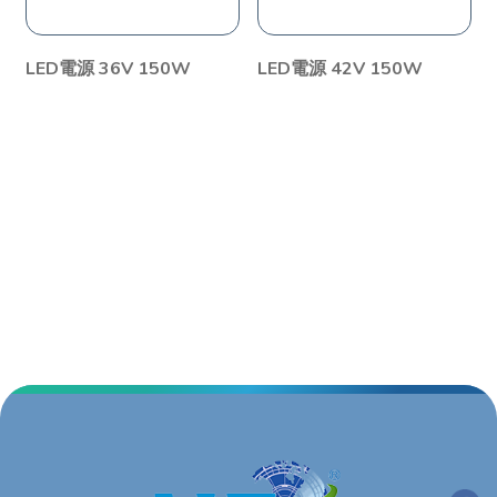
LED電源 36V 150W
LED電源 42V 150W