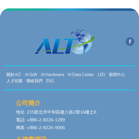
關於ALT
AI Soft
AI Hardware
AI Data Center
LED
新聞中心
人才招募
聯絡我們
ESG
公司簡介
地址: 235新北市中和區建八路2號16樓之8
電話: +886-2-8226-1289
傳真: +886-2-8226-9066