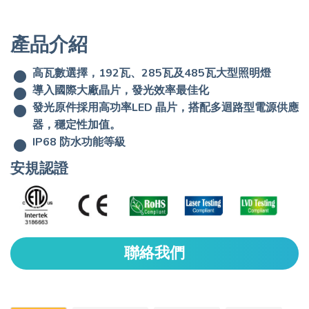
產品介紹
高瓦數選擇，192瓦、285瓦及485瓦大型照明燈
導入國際大廠晶片，發光效率最佳化
發光原件採用高功率LED 晶片，搭配多迴路型電源供應
器，穩定性加值。
IP68 防水功能等級
安規認證
聯絡我們