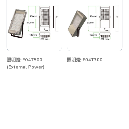
照明燈-F04T500
照明燈-F04T300
(External Power)