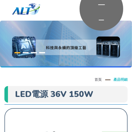
首頁
產品明細
LED電源 36V 150W