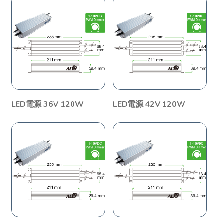
LED電源 36V 120W
LED電源 42V 120W