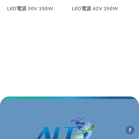
LED電源 30V 150W
LED電源 42V 150W