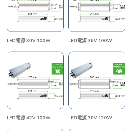
LED電源 30V 100W
LED電源 36V 100W
LED電源 42V 100W
LED電源 30V 120W