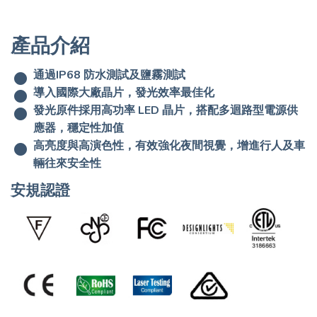
產品介紹
通過IP68 防水測試及鹽霧測試
導入國際大廠晶片，發光效率最佳化
發光原件採用高功率 LED 晶片，搭配多迴路型電源供
應器，穩定性加值
高亮度與高演色性，有效強化夜間視覺，增進行人及車
輛往來安全性
安規認證