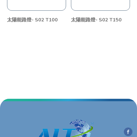
太陽能路燈- S02 T100
太陽能路燈- S02 T150