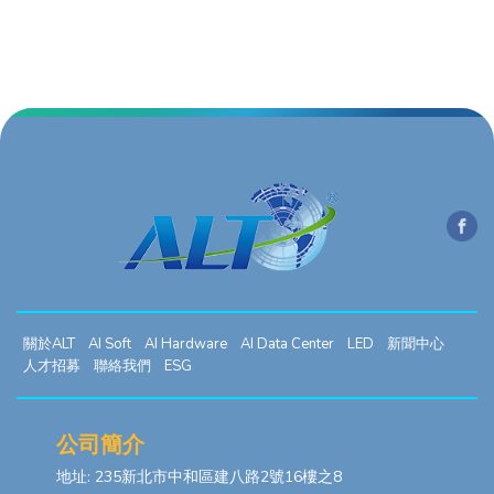
關於ALT
AI Soft
AI Hardware
AI Data Center
LED
新聞中心
人才招募
聯絡我們
ESG
公司簡介
地址: 235新北市中和區建八路2號16樓之8