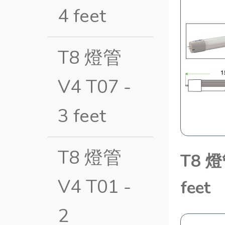
4 feet
T8 燈管
V4 T07 -
3 feet
T8 燈管
T8 燈
V4 T01 -
feet
2