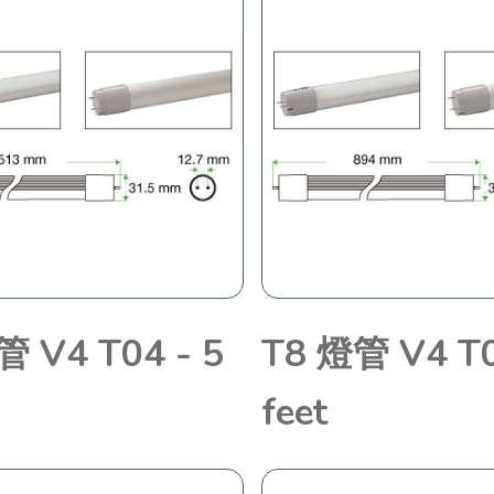
管 V4 T04 - 5
T8 燈管 V4 T0
feet