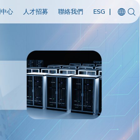
聞中心
人才招募
聯絡我們
ESG