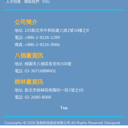
人才招募
聯絡我們
ESG
公司簡介
地址: 235新北市中和區建八路2號16樓之8
電話: +886-2-8226-1289
傳真: +886-2-8226-9066
八德廠資訊
地址: 桃園市八德區長安街306號
電話: 03-3671688#601
樹林廠資訊
地址: 新北市樹林區柑園街一段1號之65
電話: 02-2680-8068
Top
Copyrights © 2026
浩然科技股份有限公司
All Rights Reserved. Designed