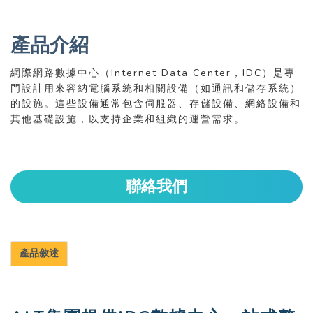
產品介紹
網際網路數據中心（Internet Data Center，IDC）是專
門設計用來容納電腦系統和相關設備（如通訊和儲存系統）
的設施。這些設備通常包含伺服器、存儲設備、網絡設備和
其他基礎設施，以支持企業和組織的運營需求。
聯絡我們
產品敘述