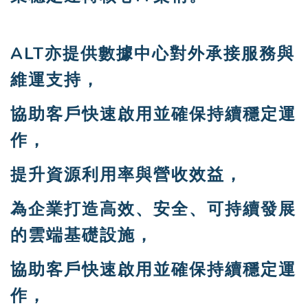
ALT亦提供數據中心對外承接服務與
維運支持，
協助客戶快速啟用並確保持續穩定運
作，
提升資源利用率與營收效益，
為企業打造高效、安全、可持續發展
的雲端基礎設施，
協助客戶快速啟用並確保持續穩定運
作，