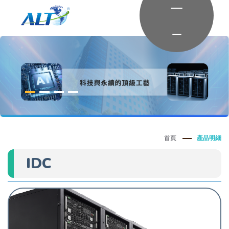
首頁
產品明細
IDC