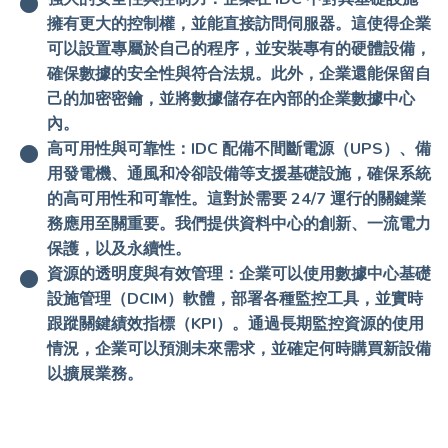
擁有更大的控制權，並能直接訪問伺服器。這使得企業
可以設置專屬於自己的程序，並安裝專有的硬體設備，
確保數據的安全性與符合法規。此外，企業還能保留自
己的加密密鑰，並將數據儲存在內部的企業數據中心
內。
高可用性與可靠性
：IDC 配備不間斷電源（UPS）、備
用發電機、通風和冷卻設備等支援基礎設施，確保系統
的高可用性和可靠性。這對於需要 24/7 運行的關鍵業
務應用至關重要。我們提供資料中心的創新、一流電力
保護，以及永續性。
資源的透明度與有效管理
：企業可以使用數據中心基礎
設施管理（DCIM）軟體，部署各種監控工具，並實時
跟蹤關鍵績效指標（KPI）。通過長期監控資源的使用
情況，企業可以預測未來需求，並確定何時購買新設備
以擴展業務。