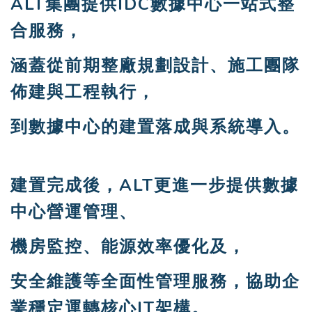
ALT集團提供IDC數據中心一站式整
合服務，
涵蓋從前期整廠規劃設計、施工團隊
佈建與工程執行，
到數據中心的建置落成與系統導入。
建置完成後，ALT更進一步提供數據
中心營運管理、
機房監控、能源效率優化及，
安全維護等全面性管理服務，協助企
業穩定運轉核心IT架構。