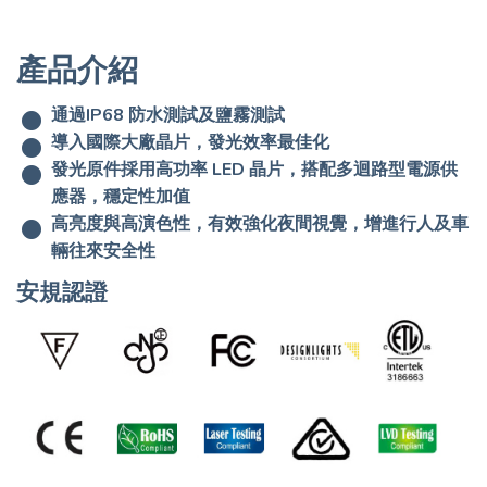
產品介紹
通過IP68 防水測試及鹽霧測試
導入國際大廠晶片，發光效率最佳化
發光原件採用高功率 LED 晶片，搭配多迴路型電源供
應器，穩定性加值
高亮度與高演色性，有效強化夜間視覺，增進行人及車
輛往來安全性
安規認證