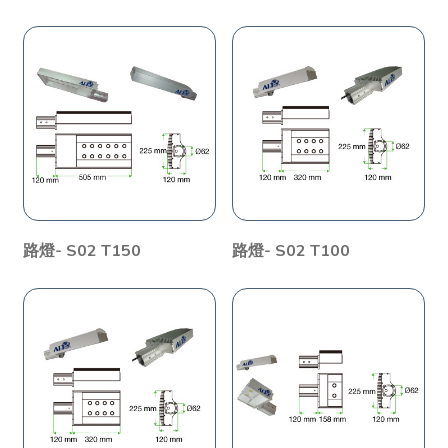
路燈- S02 T150
路燈- S02 T100