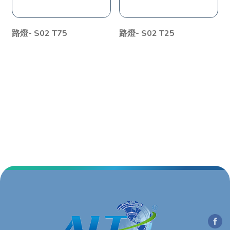
路燈- S02 T75
路燈- S02 T25